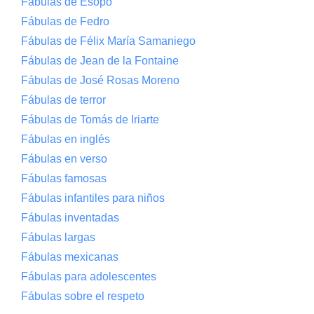
Fábulas de Esopo
Fábulas de Fedro
Fábulas de Félix María Samaniego
Fábulas de Jean de la Fontaine
Fábulas de José Rosas Moreno
Fábulas de terror
Fábulas de Tomás de Iriarte
Fábulas en inglés
Fábulas en verso
Fábulas famosas
Fábulas infantiles para niños
Fábulas inventadas
Fábulas largas
Fábulas mexicanas
Fábulas para adolescentes
Fábulas sobre el respeto