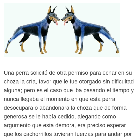
Una perra solicitó de otra permiso para echar en su
choza la cría, favor que le fue otorgado sin dificultad
alguna; pero es el caso que iba pasando el tiempo y
nunca llegaba el momento en que esta perra
desocupara o abandonara la choza que de forma
generosa se le había cedido, alegando como
argumento que esta demora, era preciso esperar
que los cachorrillos tuvieran fuerzas para andar por