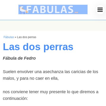
Fábulas
»
Las dos perras
Las dos perras
Fábula de Fedro
Suelen envolver una asechanza las caricias de los
malos, y para no caer en ella,
nos conviene tener muy presente lo que diremos a
continuación: