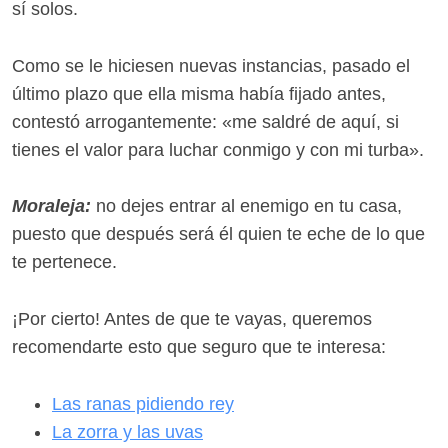
sí solos.
Como se le hiciesen nuevas instancias, pasado el
último plazo que ella misma había fijado antes,
contestó arrogantemente: «me saldré de aquí, si
tienes el valor para luchar conmigo y con mi turba».
Moraleja:
no dejes entrar al enemigo en tu casa,
puesto que después será él quien te eche de lo que
te pertenece.
¡Por cierto! Antes de que te vayas, queremos
recomendarte esto que seguro que te interesa:
Las ranas pidiendo rey
La zorra y las uvas