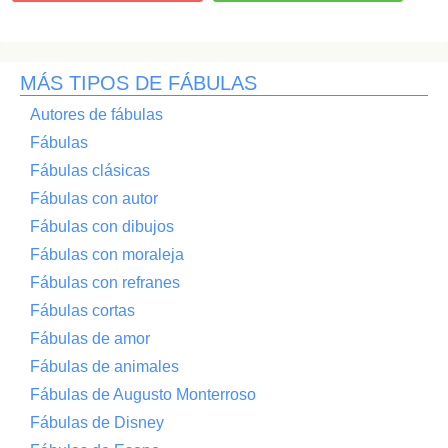
MÁS TIPOS DE FÁBULAS
Autores de fábulas
Fábulas
Fábulas clásicas
Fábulas con autor
Fábulas con dibujos
Fábulas con moraleja
Fábulas con refranes
Fábulas cortas
Fábulas de amor
Fábulas de animales
Fábulas de Augusto Monterroso
Fábulas de Disney