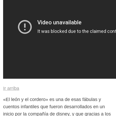
Ir arriba
«El león y el cordero» es una de esas fábulas y
cuentos infantiles que fueron desarrollados en un
inicio por la compañía de disney, y que gracias a los