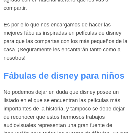
compartir.
Es por ello que nos encargamos de hacer las
mejores fábulas inspiradas en películas de disney
para que las compartas con los más pequeños de la
casa. ¡Seguramente les encantarán tanto como a
nosotros!
Fábulas de disney para niños
No podemos dejar en duda que disney posee un
listado en el que se encuentran las películas más
importantes de la historia, y tampoco se debe dejar
de reconocer que estos hermosos trabajos
audiovisuales representan una gran fuente de