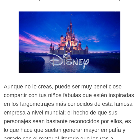
Aunque no lo creas, puede ser muy beneficioso
compartir con tus niños fábulas que estén inspiradas
en los largometrajes más conocidos de esta famosa
empresa a nivel mundial; el hecho de que sus
personajes sean bastante reconocidos por ellos, es
lo que hace que suelan generar mayor empatía y
agrado con el material literario que les vas a