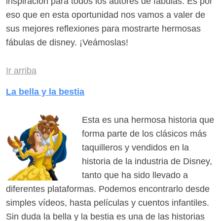
inspiración para todos los autores de fábulas. Es por
eso que en esta oportunidad nos vamos a valer de
sus mejores reflexiones para mostrarte hermosas
fábulas de disney. ¡Veámoslas!
Ir arriba
La bella y la bestia
Esta es una hermosa historia que
forma parte de los clásicos más
taquilleros y vendidos en la
historia de la industria de Disney,
tanto que ha sido llevado a
diferentes plataformas. Podemos encontrarlo desde
simples vídeos, hasta películas y cuentos infantiles.
Sin duda la bella y la bestia es una de las historias