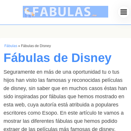
Fábulas
»
Fábulas de Disney
Fábulas de Disney
Seguramente en más de una oportunidad tu o tus
hijos han visto las famosas y reconocidas películas
de disney, sin saber que en muchos casos éstas han
sido inspiradas por fábulas que hemos mostrado en
esta web, cuya autoría está atribuida a populares
escritores como Esopo. En este artículo te vamos a
mostrar las diferentes fábulas que hemos podido
extraer de las películas más famosas de disney.