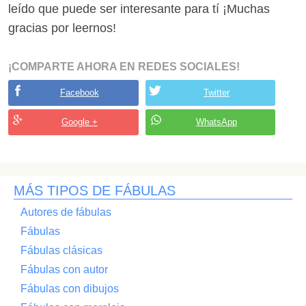
leído que puede ser interesante para tí ¡Muchas
gracias por leernos!
¡COMPARTE AHORA EN REDES SOCIALES!
Facebook
Twitter
Google +
WhatsApp
MÁS TIPOS DE FÁBULAS
Autores de fábulas
Fábulas
Fábulas clásicas
Fábulas con autor
Fábulas con dibujos