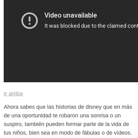
Ir arriba
Ahora sabes que las historias de disney que en más
de una oportunidad te robaron una sonrisa o un
suspiro, también pueden formar parte de la vida de
tus niños, bien sea en modo de fábulas o de vídeos.