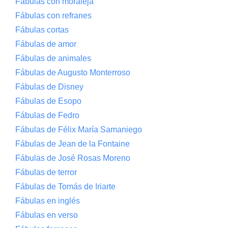
Fábulas con moraleja
Fábulas con refranes
Fábulas cortas
Fábulas de amor
Fábulas de animales
Fábulas de Augusto Monterroso
Fábulas de Disney
Fábulas de Esopo
Fábulas de Fedro
Fábulas de Félix María Samaniego
Fábulas de Jean de la Fontaine
Fábulas de José Rosas Moreno
Fábulas de terror
Fábulas de Tomás de Iriarte
Fábulas en inglés
Fábulas en verso