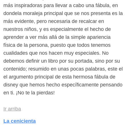
más inspiradoras para llevar a cabo una fábula, en
dondela moraleja principal que se nos presenta es la
más evidente, pero necesaria de recalcar en
nuestros niños, y es especialmente el hecho de
aprender a ver más allá de la simple apariencia
física de la persona, puesto que todos tenemos
cualidades que nos hacen muy especiales. No
debemos definir un libro por su portada, sino por su
contenido; resumido en unas pocas palabras, este el
el argumento principal de esta hermosa fábula de
disney que hemos hecho específicamente pensando
en ti. ¡No te la pierdas!
Ir arriba
La cenicienta