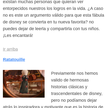
existan muchas personas que quieran ver
entorpecidos nuestros los logros en la vida. ¿A caso
no es este un argumento válido para que esta fábula
de disney se convierta en tu nueva favorita? no
puedes dejar de leerla y compartirla con tus niños.
¡Les encantará!
Ir arriba
Ratatouille
Previamente nos hemos
valido de hermosas
historias clásicas y
trascendentales de disney,
pero no podíamos dejar
atrás lo inspiradora y motivante que es la historia de