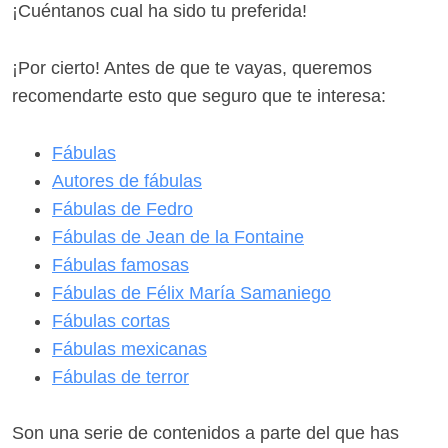
¡Cuéntanos cual ha sido tu preferida!
¡Por cierto! Antes de que te vayas, queremos
recomendarte esto que seguro que te interesa:
Fábulas
Autores de fábulas
Fábulas de Fedro
Fábulas de Jean de la Fontaine
Fábulas famosas
Fábulas de Félix María Samaniego
Fábulas cortas
Fábulas mexicanas
Fábulas de terror
Son una serie de contenidos a parte del que has