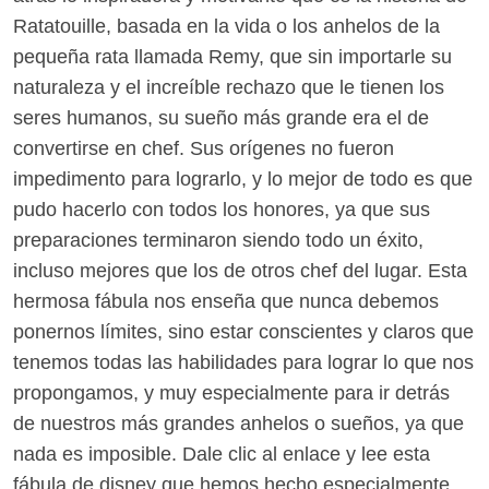
Ratatouille, basada en la vida o los anhelos de la
pequeña rata llamada Remy, que sin importarle su
naturaleza y el increíble rechazo que le tienen los
seres humanos, su sueño más grande era el de
convertirse en chef. Sus orígenes no fueron
impedimento para lograrlo, y lo mejor de todo es que
pudo hacerlo con todos los honores, ya que sus
preparaciones terminaron siendo todo un éxito,
incluso mejores que los de otros chef del lugar. Esta
hermosa fábula nos enseña que nunca debemos
ponernos límites, sino estar conscientes y claros que
tenemos todas las habilidades para lograr lo que nos
propongamos, y muy especialmente para ir detrás
de nuestros más grandes anhelos o sueños, ya que
nada es imposible. Dale clic al enlace y lee esta
fábula de disney que hemos hecho especialmente