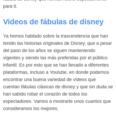
para ti.
Videos de fábulas de disney
Ya hemos hablado sobre la trascendencia que han
tenido las historias originales de Disney, que a pesar
del paso de los años se siguen manteniendo
vigentes y siendo las más preferidas por el público
infantil. Es por esto que se han llevado a diferentes
plataformas, incluso a Youtube, en donde podemos
encontrar una buena variedad de vídeos que
cuentan fábulas clásicas de disney y que sin duda se
han sabido robar el corazón de todos los
espectadores. Vamos a mostrarte unos cuantos que
consideramos los mejores.