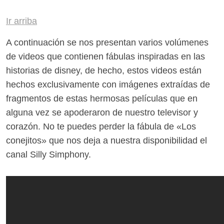
Ir arriba
A continuación se nos presentan varios volúmenes
de videos que contienen fábulas inspiradas en las
historias de disney, de hecho, estos videos están
hechos exclusivamente con imágenes extraídas de
fragmentos de estas hermosas películas que en
alguna vez se apoderaron de nuestro televisor y
corazón. No te puedes perder la fábula de «Los
conejitos» que nos deja a nuestra disponibilidad el
canal Silly Simphony.