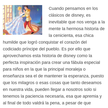
Cuando pensamos en los
clásicos de disney, es
inevitable que nos venga a la
mente la hermosa historia de
la cenicienta, esa chica
humilde que logró conquistar el corazón del
codiciado príncipe del pueblo. Es por ello que
aprovechamos esta historia de disney como la
perfecta inspiración para crear una fábula especial
para niños en la que la principal moraleja o
enseñanza sea el de mantener la esperanza, puesto
que los milagros o esas cosas que tanto deseamos
en nuestra vida, pueden llegar a nosotros solo si
tenemos la paciencia necesaria, esa que apremia y
al final de todo valdrá la pena, a pesar de que