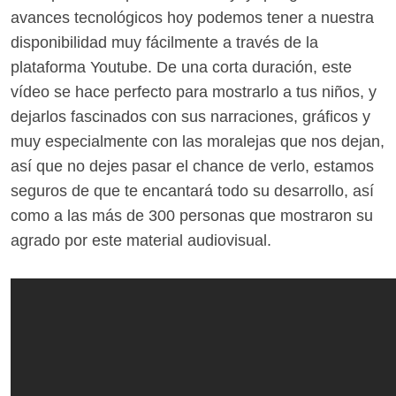
avances tecnológicos hoy podemos tener a nuestra
disponibilidad muy fácilmente a través de la
plataforma Youtube. De una corta duración, este
vídeo se hace perfecto para mostrarlo a tus niños, y
dejarlos fascinados con sus narraciones, gráficos y
muy especialmente con las moralejas que nos dejan,
así que no dejes pasar el chance de verlo, estamos
seguros de que te encantará todo su desarrollo, así
como a las más de 300 personas que mostraron su
agrado por este material audiovisual.