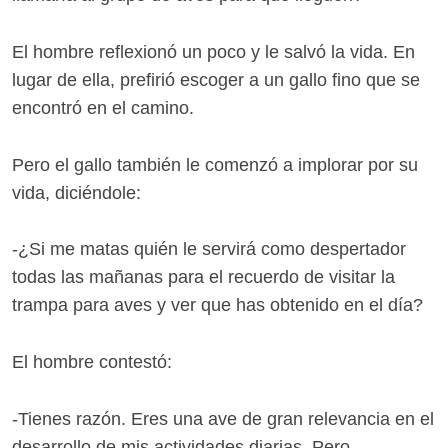
El hombre reflexionó un poco y le salvó la vida. En
lugar de ella, prefirió escoger a un gallo fino que se
encontró en el camino.
Pero el gallo también le comenzó a implorar por su
vida, diciéndole:
-¿Si me matas quién le servirá como despertador
todas las mañanas para el recuerdo de visitar la
trampa para aves y ver que has obtenido en el día?
El hombre contestó:
-Tienes razón. Eres una ave de gran relevancia en el
desarrollo de mis actividades diarias. Pero