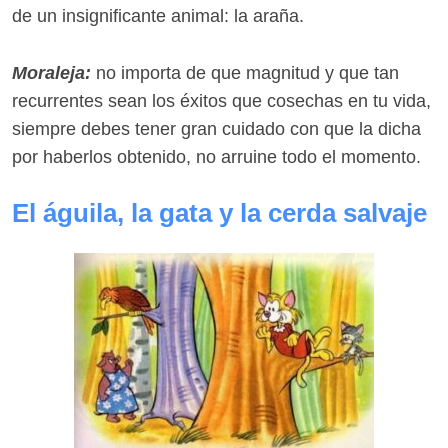
de un insignificante animal: la araña.
Moraleja:
no importa de que magnitud y que tan
recurrentes sean los éxitos que cosechas en tu vida,
siempre debes tener gran cuidado con que la dicha
por haberlos obtenido, no arruine todo el momento.
El águila, la gata y la cerda salvaje