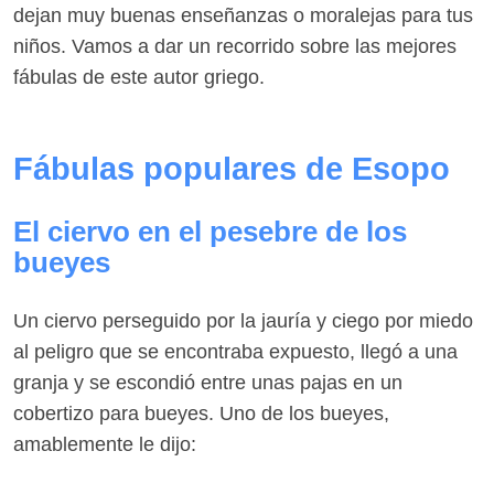
dejan muy buenas enseñanzas o moralejas para tus
niños. Vamos a dar un recorrido sobre las mejores
fábulas de este autor griego.
Fábulas populares de Esopo
El ciervo en el pesebre de los
bueyes
Un ciervo perseguido por la jauría y ciego por miedo
al peligro que se encontraba expuesto, llegó a una
granja y se escondió entre unas pajas en un
cobertizo para bueyes. Uno de los bueyes,
amablemente le dijo: