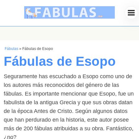
Fábulas
»
Fábulas de Esopo
Fábulas de Esopo
Seguramente has escuchado a Esopo como uno de
los autores más reconocidos del género de las
fábulas. Es importante mencionar que Esopo, fue un
fabulista de la antigua Grecia y que sus obras datan
de la época Antes de Cristo. Según algunos datos
que han perdurado en la historia, este autor posee
más de 200 fábulas atribuidas a su obra. Fantástico,
¿no?