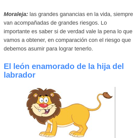
Moraleja:
las grandes ganancias en la vida, siempre
van acompañadas de grandes riesgos. Lo
importante es saber si de verdad vale la pena lo que
vamos a obtener, en comparación con el riesgo que
debemos asumir para lograr tenerlo.
El león enamorado de la hija del
labrador