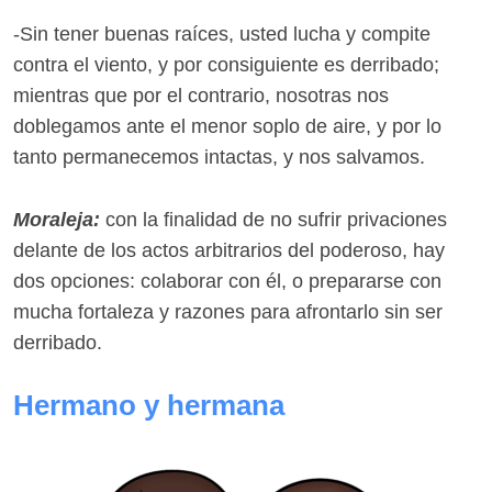
-Sin tener buenas raíces, usted lucha y compite
contra el viento, y por consiguiente es derribado;
mientras que por el contrario, nosotras nos
doblegamos ante el menor soplo de aire, y por lo
tanto permanecemos intactas, y nos salvamos.
Moraleja:
con la finalidad de no sufrir privaciones
delante de los actos arbitrarios del poderoso, hay
dos opciones: colaborar con él, o prepararse con
mucha fortaleza y razones para afrontarlo sin ser
derribado.
Hermano y hermana