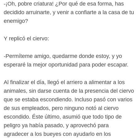
-¡Oh, pobre criatura! ¿Por qué de esa forma, has
decidido arruinarte, y venir a confiarte a la casa de tu
enemigo?
Y replicó el ciervo:
-Permíteme amigo, quedarme donde estoy, y yo
esperaré la mejor oportunidad para poder escapar.
Al finalizar el día, llegó el arriero a alimentar a los
animales, sin darse cuenta de la presencia del ciervo
que se estaba escondiendo. Incluso pasó con varios
de sus empleados, pero ninguno notó al ciervo
escondido. Éste último, asumió que todo tipo de
peligro ya había pasado, y aprovechó para
agradecer a los bueyes con ayudarlo en los