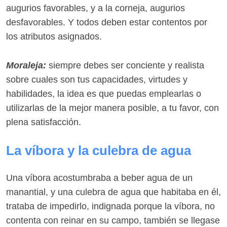
augurios favorables, y a la corneja, augurios
desfavorables. Y todos deben estar contentos por
los atributos asignados.
Moraleja:
siempre debes ser conciente y realista
sobre cuales son tus capacidades, virtudes y
habilidades, la idea es que puedas emplearlas o
utilizarlas de la mejor manera posible, a tu favor, con
plena satisfacción.
La víbora y la culebra de agua
Una víbora acostumbraba a beber agua de un
manantial, y una culebra de agua que habitaba en él,
trataba de impedirlo, indignada porque la víbora, no
contenta con reinar en su campo, también se llegase