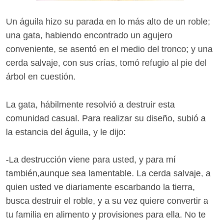
Un águila hizo su parada en lo más alto de un roble;
una gata, habiendo encontrado un agujero
conveniente, se asentó en el medio del tronco; y una
cerda salvaje, con sus crías, tomó refugio al pie del
árbol en cuestión.
La gata, hábilmente resolvió a destruir esta
comunidad casual. Para realizar su diseño, subió a
la estancia del águila, y le dijo:
-La destrucción viene para usted, y para mí
también,aunque sea lamentable. La cerda salvaje, a
quien usted ve diariamente escarbando la tierra,
busca destruir el roble, y a su vez quiere convertir a
tu familia en alimento y provisiones para ella. No te