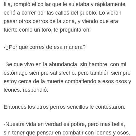
fila, rompió el collar que le sujetaba y rápidamente
echó a correr por las calles del pueblo. Lo vieron
pasar otros perros de la zona, y viendo que era
fuerte como un toro, le preguntaron:
-¿Por qué corres de esa manera?
-Se que vivo en la abundancia, sin hambre, con mi
estómago siempre satisfecho, pero también siempre
estoy cerca de la muerte combatiendo a esos osos y
leones, respondió.
Entonces los otros perros sencillos le contestaron:
-Nuestra vida en verdad es pobre, pero más bella,
sin tener que pensar en combatir con leones y osos.