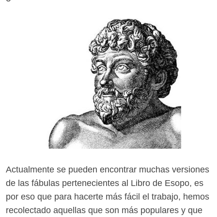
Actualmente se pueden encontrar muchas versiones
de las fábulas pertenecientes al Libro de Esopo, es
por eso que para hacerte más fácil el trabajo, hemos
recolectado aquellas que son más populares y que