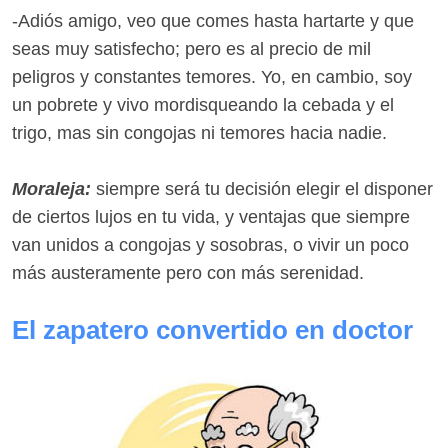
-Adiós amigo, veo que comes hasta hartarte y que
seas muy satisfecho; pero es al precio de mil
peligros y constantes temores. Yo, en cambio, soy
un pobrete y vivo mordisqueando la cebada y el
trigo, mas sin congojas ni temores hacia nadie.
Moraleja:
siempre será tu decisión elegir el disponer
de ciertos lujos en tu vida, y ventajas que siempre
van unidos a congojas y sosobras, o vivir un poco
más austeramente pero con más serenidad.
El zapatero convertido en doctor