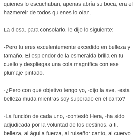
quienes lo escuchaban, apenas abría su boca, era el
hazmereir de todos quienes lo oían.
La diosa, para consolarlo, le dijo lo siguiente:
-Pero tu eres excelentemente excedido en belleza y
tamaño. El esplendor de la esmeralda brilla en tu
cuello y despliegas una cola magnífica con ese
plumaje pintado.
-¿Pero con qué objetivo tengo yo, -dijo la ave, -esta
belleza muda mientras soy superado en el canto?
-La función de cada uno, -contestó Hera, -ha sido
adjudicada por la voluntad de los destinos, a ti,
belleza, al águila fuerza, al ruiseñor canto, al cuervo