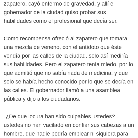
zapatero, cayó enfermo de gravedad, y allí el
gobernador de la ciudad quiso probar sus
habilidades como el profesional que decía ser.
Como recompensa ofreció al zapatero que tomara
una mezcla de veneno, con el antídoto que éste
vendía por las calles de la ciudad, solo así mediría
sus habilidades. Pero el zapatero tenía miedo, por lo
que admitió que no sabía nada de medicina, y que
solo se había hecho conocido por lo que se decía en
las calles. El gobernador llamó a una asamblea
pública y dijo a los ciudadanos:
-¿De que locura han sido culpables ustedes? -
ustedes no han vacilado en confiar sus cabezas a un
hombre, que nadie podría emplear ni siquiera para