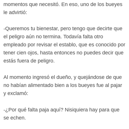
momentos que necesitó. En eso, uno de los bueyes
le advirtió:
-Queremos tu bienestar, pero tengo que decirte que
el peligro aún no termina. Todavía falta otro
empleado por revisar el establo, que es conocido por
tener cien ojos, hasta entonces no puedes decir que
estás fuera de peligro.
Al momento ingresó el dueño, y quejándose de que
no habían alimentado bien a los bueyes fue al pajar
y exclamó:
-¿Por qué falta paja aquí? Nisiquiera hay para que
se echen.