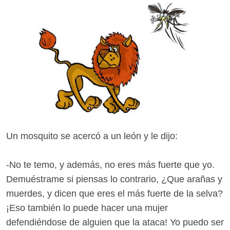
Un mosquito se acercó a un león y le dijo:
-No te temo, y además, no eres más fuerte que yo.
Demuéstrame si piensas lo contrario, ¿Que arañas y
muerdes, y dicen que eres el más fuerte de la selva?
¡Eso también lo puede hacer una mujer
defendiéndose de alguien que la ataca! Yo puedo ser