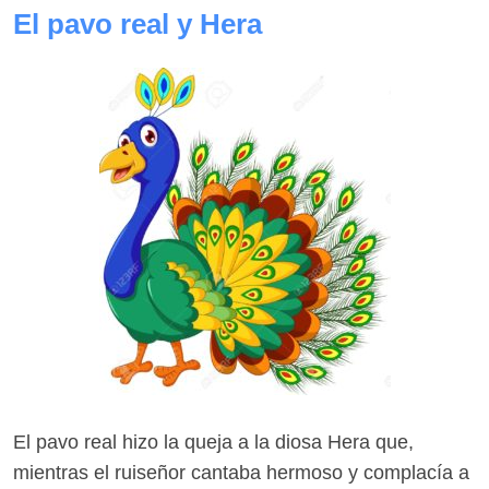
El pavo real y Hera
El pavo real hizo la queja a la diosa Hera que,
mientras el ruiseñor cantaba hermoso y complacía a