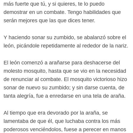
más fuerte que tú, y si quieres, te lo puedo
demostrar en un combate. Tengo habilidades que
serán mejores que las que dices tener.
Y haciendo sonar su zumbido, se abalanzó sobre el
león, picándole repetidamente al rededor de la nariz.
El león comenzó a arañarse para deshacerse del
molesto mosquito, hasta que se vio en la necesidad
de renunciar al combate. El mosquito victorioso hizo
sonar de nuevo su zumbido; y sin darse cuenta, de
tanta alegría, fue a enredarse en una tela de araña.
Al tiempo que era devorado por la araña, se
lamentaba de que él, que luchaba contra los más
poderosos venciéndolos, fuese a perecer en manos