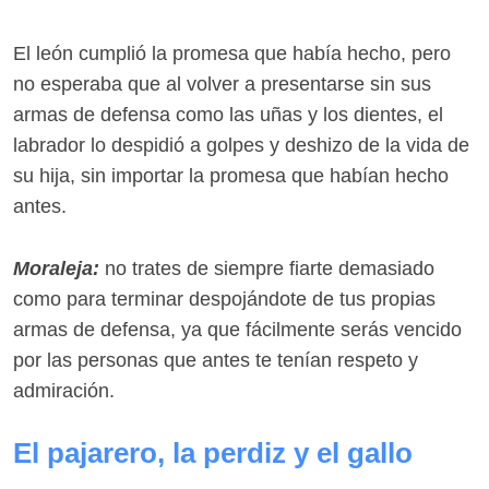
El león cumplió la promesa que había hecho, pero
no esperaba que al volver a presentarse sin sus
armas de defensa como las uñas y los dientes, el
labrador lo despidió a golpes y deshizo de la vida de
su hija, sin importar la promesa que habían hecho
antes.
Moraleja:
no trates de siempre fiarte demasiado
como para terminar despojándote de tus propias
armas de defensa, ya que fácilmente serás vencido
por las personas que antes te tenían respeto y
admiración.
El pajarero, la perdiz y el gallo