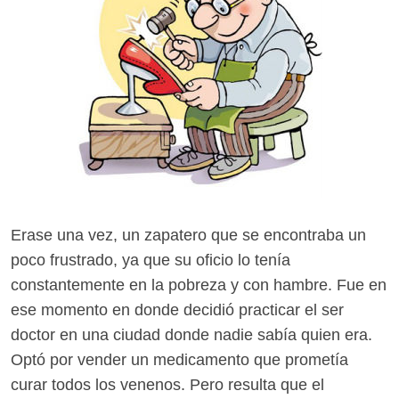
Erase una vez, un zapatero que se encontraba un
poco frustrado, ya que su oficio lo tenía
constantemente en la pobreza y con hambre. Fue en
ese momento en donde decidió practicar el ser
doctor en una ciudad donde nadie sabía quien era.
Optó por vender un medicamento que prometía
curar todos los venenos. Pero resulta que el