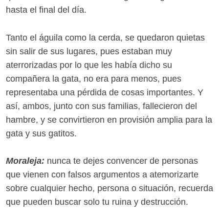
hasta el final del día.
Tanto el águila como la cerda, se quedaron quietas
sin salir de sus lugares, pues estaban muy
aterrorizadas por lo que les había dicho su
compañera la gata, no era para menos, pues
representaba una pérdida de cosas importantes. Y
así, ambos, junto con sus familias, fallecieron del
hambre, y se convirtieron en provisión amplia para la
gata y sus gatitos.
Moraleja:
nunca te dejes convencer de personas
que vienen con falsos argumentos a atemorizarte
sobre cualquier hecho, persona o situación, recuerda
que pueden buscar solo tu ruina y destrucción.