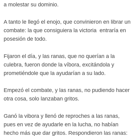
a molestar su dominio.
A tanto le llegó el enojo, que convinieron en librar un
combate: la que consiguiera la victoria entraría en
posesión de todo.
Fijaron el día, y las ranas, que no querían a la
culebra, fueron donde la víbora, excitándola y
prometiéndole que la ayudarían a su lado.
Empezó el combate, y las ranas, no pudiendo hacer
otra cosa, solo lanzaban gritos.
Ganó la vibora y llenó de reproches a las ranas,
pues en vez de ayudarle en la lucha, no habían
hecho más que dar gritos. Respondieron las ranas: