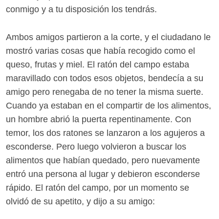
conmigo y a tu disposición los tendrás.
Ambos amigos partieron a la corte, y el ciudadano le
mostró varias cosas que había recogido como el
queso, frutas y miel. El ratón del campo estaba
maravillado con todos esos objetos, bendecía a su
amigo pero renegaba de no tener la misma suerte.
Cuando ya estaban en el compartir de los alimentos,
un hombre abrió la puerta repentinamente. Con
temor, los dos ratones se lanzaron a los agujeros a
esconderse. Pero luego volvieron a buscar los
alimentos que habían quedado, pero nuevamente
entró una persona al lugar y debieron esconderse
rápido. El ratón del campo, por un momento se
olvidó de su apetito, y dijo a su amigo: