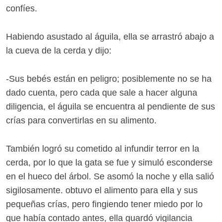
confíes.
Habiendo asustado al águila, ella se arrastró abajo a
la cueva de la cerda y dijo:
-Sus bebés están en peligro; posiblemente no se ha
dado cuenta, pero cada que sale a hacer alguna
diligencia, el águila se encuentra al pendiente de sus
crías para convertirlas en su alimento.
También logró su cometido al infundir terror en la
cerda, por lo que la gata se fue y simuló esconderse
en el hueco del árbol. Se asomó la noche y ella salió
sigilosamente. obtuvo el alimento para ella y sus
pequeñas crías, pero fingiendo tener miedo por lo
que había contado antes, ella guardó vigilancia