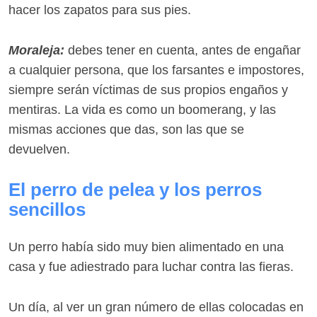
hacer los zapatos para sus pies.
Moraleja:
debes tener en cuenta, antes de engañar
a cualquier persona, que los farsantes e impostores,
siempre serán víctimas de sus propios engaños y
mentiras. La vida es como un boomerang, y las
mismas acciones que das, son las que se
devuelven.
El perro de pelea y los perros
sencillos
Un perro había sido muy bien alimentado en una
casa y fue adiestrado para luchar contra las fieras.
Un día, al ver un gran número de ellas colocadas en