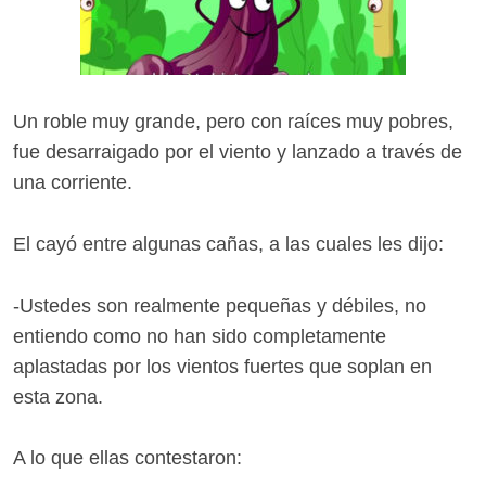
Un roble muy grande, pero con raíces muy pobres,
fue desarraigado por el viento y lanzado a través de
una corriente.
El cayó entre algunas cañas, a las cuales les dijo:
-Ustedes son realmente pequeñas y débiles, no
entiendo como no han sido completamente
aplastadas por los vientos fuertes que soplan en
esta zona.
A lo que ellas contestaron: