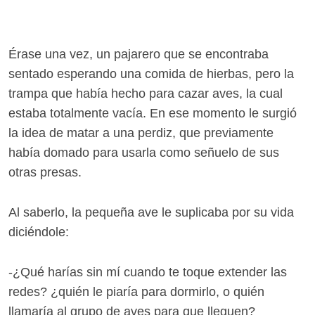
Érase una vez, un pajarero que se encontraba
sentado esperando una comida de hierbas, pero la
trampa que había hecho para cazar aves, la cual
estaba totalmente vacía. En ese momento le surgió
la idea de matar a una perdiz, que previamente
había domado para usarla como señuelo de sus
otras presas.
Al saberlo, la pequeña ave le suplicaba por su vida
diciéndole:
-¿Qué harías sin mí cuando te toque extender las
redes? ¿quién le piaría para dormirlo, o quién
llamaría al grupo de aves para que lleguen?