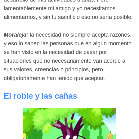
lamentablemente mi amigo y yo necesitamos
alimentarnos, y sin tu sacrificio eso no sería posible.
Moraleja:
la necesidad no siempre acepta razones,
y eso lo saben las personas que en algún momento
se han visto en la necesidad de pasar por
situaciones que no necesariamente van acorde a
sus valores, creencias o principios, pero
obligatoriamente han tenido que aceptar.
El roble y las cañas