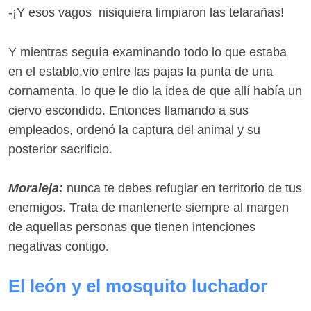
-¡Y esos vagos nisiquiera limpiaron las telarañas!
Y mientras seguía examinando todo lo que estaba
en el establo,vio entre las pajas la punta de una
cornamenta, lo que le dio la idea de que allí había un
ciervo escondido. Entonces llamando a sus
empleados, ordenó la captura del animal y su
posterior sacrificio.
Moraleja:
nunca te debes refugiar en territorio de tus
enemigos. Trata de mantenerte siempre al margen
de aquellas personas que tienen intenciones
negativas contigo.
El león y el mosquito luchador