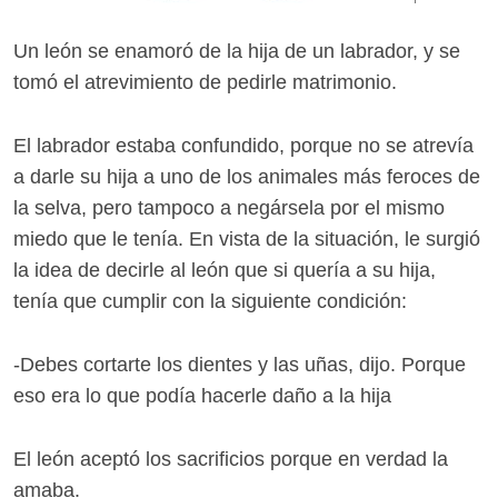
Un león se enamoró de la hija de un labrador, y se
tomó el atrevimiento de pedirle matrimonio.
El labrador estaba confundido, porque no se atrevía
a darle su hija a uno de los animales más feroces de
la selva, pero tampoco a negársela por el mismo
miedo que le tenía. En vista de la situación, le surgió
la idea de decirle al león que si quería a su hija,
tenía que cumplir con la siguiente condición:
-Debes cortarte los dientes y las uñas, dijo. Porque
eso era lo que podía hacerle daño a la hija
El león aceptó los sacrificios porque en verdad la
amaba.