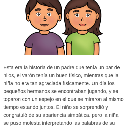
Esta era la historia de un padre que tenía un par de
hijos, el varón tenía un buen físico, mientras que la
niña no era tan agraciada físicamente. Un día los
pequeños hermanos se encontraban jugando, y se
toparon con un espejo en el que se miraron al mismo
tiempo estando juntos. El niño se sorprendió y
congratuló de su apariencia simpática, pero la niña
se puso molesta interpretando las palabras de su