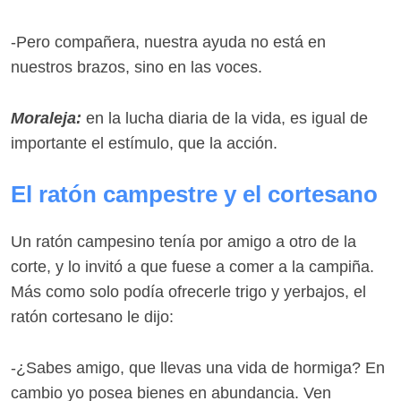
-Pero compañera, nuestra ayuda no está en
nuestros brazos, sino en las voces.
Moraleja:
en la lucha diaria de la vida, es igual de
importante el estímulo, que la acción.
El ratón campestre y el cortesano
Un ratón campesino tenía por amigo a otro de la
corte, y lo invitó a que fuese a comer a la campiña.
Más como solo podía ofrecerle trigo y yerbajos, el
ratón cortesano le dijo:
-¿Sabes amigo, que llevas una vida de hormiga? En
cambio yo posea bienes en abundancia. Ven