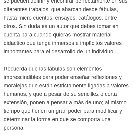
se pueden definir y encontrar perfectamente en sus
diferentes trabajos, que abarcan desde fábulas,
hasta micro cuentos, ensayos, catálogos, entre
otros. Sin duda es un autor que debes tomar en
cuenta para cuando quieras mostrar material
didáctico que tenga inmersos e implícitos valores
importantes para el desarrollo de un individuo.
Recuerda que las fábulas son elementos
imprescindibles para poder enseñar reflexiones y
moralejas que están estrictamente ligadas a valores
humanos, y que a pesar de su sencillez o corta
extensión, ponen a pensar a más de uno; al mismo
tiempo que tienen un gran poder para modificar y
determinar la forma en que se comporta una
persona.