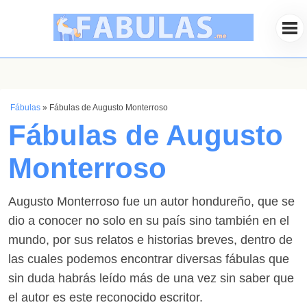
Fábulas
»
Fábulas de Augusto Monterroso
Fábulas de Augusto
Monterroso
Augusto Monterroso fue un autor hondureño, que se
dio a conocer no solo en su país sino también en el
mundo, por sus relatos e historias breves, dentro de
las cuales podemos encontrar diversas fábulas que
sin duda habrás leído más de una vez sin saber que
el autor es este reconocido escritor.