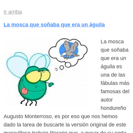
Ir arriba
La mosca que soñaba que era un águila
La mosca
que soñaba
que era un
águila es
una de las
fábulas más
famosas del
autor
hondureño
Augusto Monterroso, es por eso que nos hemos
dado la tarea de buscarte la versión original de este