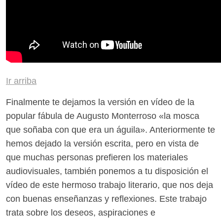
Ir arriba
Finalmente te dejamos la versión en vídeo de la
popular fábula de Augusto Monterroso «la mosca
que soñaba con que era un águila». Anteriormente te
hemos dejado la versión escrita, pero en vista de
que muchas personas prefieren los materiales
audiovisuales, también ponemos a tu disposición el
vídeo de este hermoso trabajo literario, que nos deja
con buenas enseñanzas y reflexiones. Este trabajo
trata sobre los deseos, aspiraciones e