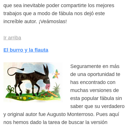
que sea inevitable poder compartirte los mejores
trabajos que a modo de fábula nos dejó este
increíble autor. ¡Veámoslas!
Ir arriba
El burro y la flauta
Seguramente en más
de una oportunidad te
has encontrado con
muchas versiones de
esta popular fábula sin
saber que su verdadero
y original autor fue Augusto Monterroso. Pues aquí
nos hemos dado la tarea de buscar la versión