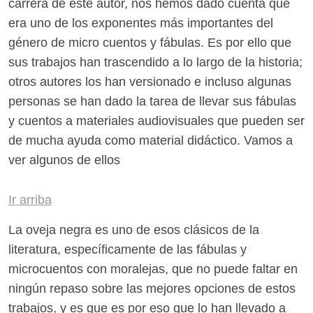
carrera de este autor, nos hemos dado cuenta que
era uno de los exponentes más importantes del
género de micro cuentos y fábulas. Es por ello que
sus trabajos han trascendido a lo largo de la historia;
otros autores los han versionado e incluso algunas
personas se han dado la tarea de llevar sus fábulas
y cuentos a materiales audiovisuales que pueden ser
de mucha ayuda como material didáctico. Vamos a
ver algunos de ellos
Ir arriba
La oveja negra es uno de esos clásicos de la
literatura, específicamente de las fábulas y
microcuentos con moralejas, que no puede faltar en
ningún repaso sobre las mejores opciones de estos
trabajos, y es que es por eso que lo han llevado a