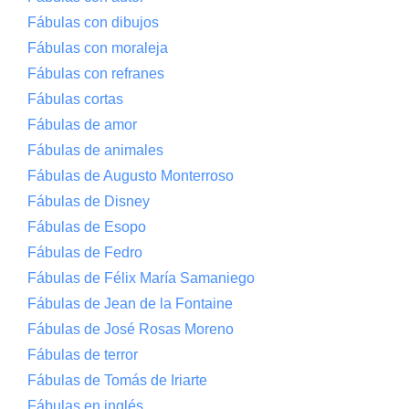
Fábulas con dibujos
Fábulas con moraleja
Fábulas con refranes
Fábulas cortas
Fábulas de amor
Fábulas de animales
Fábulas de Augusto Monterroso
Fábulas de Disney
Fábulas de Esopo
Fábulas de Fedro
Fábulas de Félix María Samaniego
Fábulas de Jean de la Fontaine
Fábulas de José Rosas Moreno
Fábulas de terror
Fábulas de Tomás de Iriarte
Fábulas en inglés