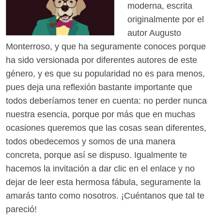
moderna, escrita
originalmente por el
autor Augusto
Monterroso, y que ha seguramente conoces porque
ha sido versionada por diferentes autores de este
género, y es que su popularidad no es para menos,
pues deja una reflexión bastante importante que
todos deberíamos tener en cuenta: no perder nunca
nuestra esencia, porque por más que en muchas
ocasiones queremos que las cosas sean diferentes,
todos obedecemos y somos de una manera
concreta, porque así se dispuso. Igualmente te
hacemos la invitación a dar clic en el enlace y no
dejar de leer esta hermosa fábula, seguramente la
amarás tanto como nosotros. ¡Cuéntanos que tal te
pareció!