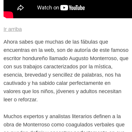
Ir arriba
Ahora sabes que muchas de las fábulas que
encuentras en la web, son de autoría de este famoso
escritor hondureño llamado Augusto Monterroso, que
con sus trabajos caracterizados por la mística,
esencia, brevedad y sencillez de palabras, nos ha
cautivado y ha sabido calar perfectamente en
valores que los niños, jóvenes y adultos necesitan
leer o reforzar.
Muchos expertos y analistas literarios definen a la
obra de Monterroso como coagulados verbales que