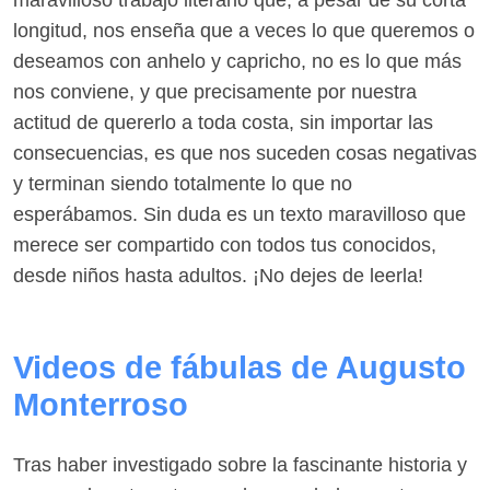
maravilloso trabajo literario que, a pesar de su corta
longitud, nos enseña que a veces lo que queremos o
deseamos con anhelo y capricho, no es lo que más
nos conviene, y que precisamente por nuestra
actitud de quererlo a toda costa, sin importar las
consecuencias, es que nos suceden cosas negativas
y terminan siendo totalmente lo que no
esperábamos. Sin duda es un texto maravilloso que
merece ser compartido con todos tus conocidos,
desde niños hasta adultos. ¡No dejes de leerla!
Videos de fábulas de Augusto
Monterroso
Tras haber investigado sobre la fascinante historia y