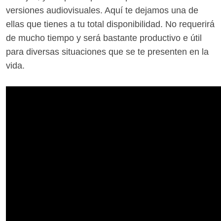
versiones audiovisuales. Aquí te dejamos una de
ellas que tienes a tu total disponibilidad. No requerirá
de mucho tiempo y será bastante productivo e útil
para diversas situaciones que se te presenten en la
vida.