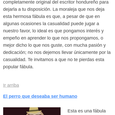
completamente original del escritor hondureño para
dejarla a tu disposición. La moraleja que nos deja
esta hermosa fábula es que, a pesar de que en
algunas ocasiones la casualidad puede jugar a
nuestro favor, lo ideal es que pongamos interés y
empeño en aprender lo que nos propongamos, o
mejor dicho lo que nos guste, con mucha pasión y
dedicación; no nos dejemos llevar únicamente por la
casualidad. Te invitamos a que no te pierdas esta
popular fábula.
Ir arriba
El perro que deseaba ser humano
Esta es una fábula