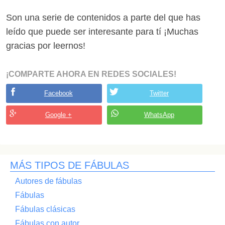
Son una serie de contenidos a parte del que has
leído que puede ser interesante para tí ¡Muchas
gracias por leernos!
¡COMPARTE AHORA EN REDES SOCIALES!
Facebook
Twitter
Google +
WhatsApp
MÁS TIPOS DE FÁBULAS
Autores de fábulas
Fábulas
Fábulas clásicas
Fábulas con autor