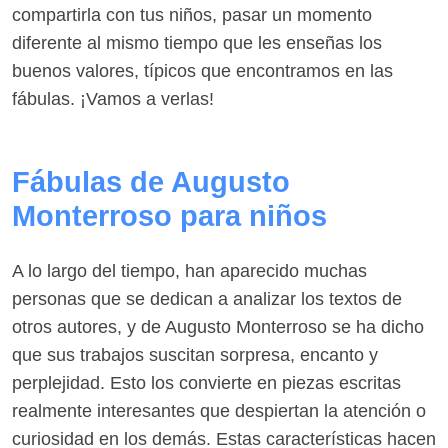
compartirla con tus niños, pasar un momento
diferente al mismo tiempo que les enseñas los
buenos valores, típicos que encontramos en las
fábulas. ¡Vamos a verlas!
Fábulas de Augusto
Monterroso para niños
A lo largo del tiempo, han aparecido muchas
personas que se dedican a analizar los textos de
otros autores, y de Augusto Monterroso se ha dicho
que sus trabajos suscitan sorpresa, encanto y
perplejidad. Esto los convierte en piezas escritas
realmente interesantes que despiertan la atención o
curiosidad en los demás. Estas características hacen