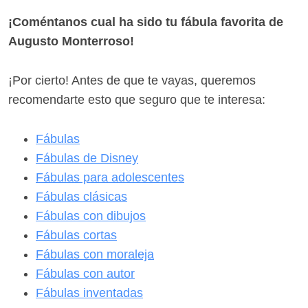
¡Coméntanos cual ha sido tu fábula favorita de
Augusto Monterroso!
¡Por cierto! Antes de que te vayas, queremos
recomendarte esto que seguro que te interesa:
Fábulas
Fábulas de Disney
Fábulas para adolescentes
Fábulas clásicas
Fábulas con dibujos
Fábulas cortas
Fábulas con moraleja
Fábulas con autor
Fábulas inventadas