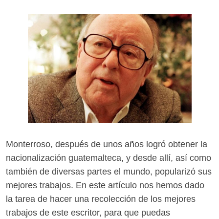
Monterroso, después de unos años logró obtener la
nacionalización guatemalteca, y desde allí, así como
también de diversas partes el mundo, popularizó sus
mejores trabajos. En este artículo nos hemos dado
la tarea de hacer una recolección de los mejores
trabajos de este escritor, para que puedas