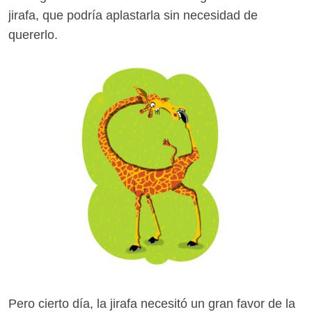
jirafa, que podría aplastarla sin necesidad de
quererlo.
Pero cierto día, la jirafa necesitó un gran favor de la