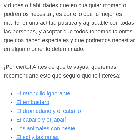
virtudes o habilidades que en cualquier momento
podremos necesitar, es por ello que lo mejor es
mantener una actitud positiva y agradable con todas
las personas, y aceptar que todos tenemos talentos
que nos hacen especiales y que podremos necesitar
en algún momento determinado.
¡Por cierto! Antes de que te vayas, queremos
recomendarte esto que seguro que te interesa:
El ratoncillo ignorante
El embustero
El dromedario y el caballo
El caballo y el jabalí
Los animales con peste
El sol y las ranas