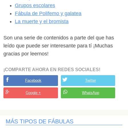
Grupos escolares
Fábula de Polifemo y galatea
La muerte y el bromista
Son una serie de contenidos a parte del que has
leído que puede ser interesante para tí ¡Muchas
gracias por leernos!
¡COMPARTE AHORA EN REDES SOCIALES!
Facebook
Twitter
Google +
WhatsApp
MÁS TIPOS DE FÁBULAS