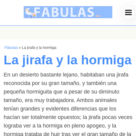
Fábulas
»
La jirafa y la hormiga
La jirafa y la hormiga
En un desierto bastante lejano, habitaban una jirafa
reconocida por su gran tamaño, y también una
pequeña hormiguita que a pesar de su diminuto
tamaño, era muy trabajadora. Ambos animales
tenían grandes y evidentes diferencias que los
hacían ser totalmente opuestos; la jirafa pocas veces
lograba ver a la hormiga en pleno apogeo, y la
hormiga trataba de huir tras ver el gran tamaño de la