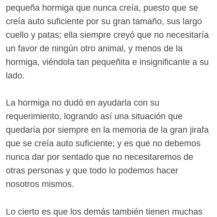
pequeña hormiga que nunca creía, puesto que se
creía auto suficiente por su gran tamaño, sus largo
cuello y patas; ella siempre creyó que no necesitaría
un favor de ningún otro animal, y menos de la
hormiga, viéndola tan pequeñita e insignificante a su
lado.
La hormiga no dudó en ayudarla con su
requerimiento, logrando así una situación que
quedaría por siempre en la memoria de la gran jirafa
que se creía auto suficiente; y es que no debemos
nunca dar por sentado que no necesitaremos de
otras personas y que todo lo podemos hacer
nosotros mismos.
Lo cierto es que los demás también tienen muchas