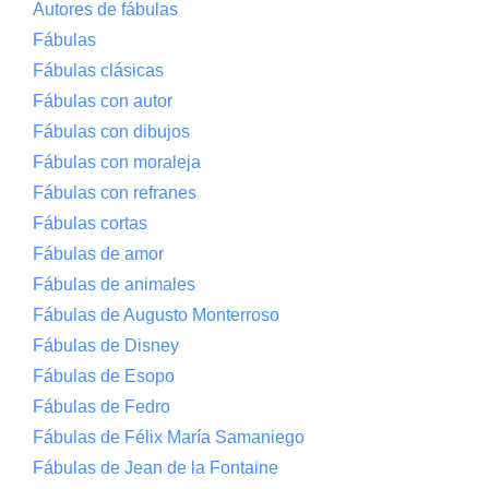
Autores de fábulas
Fábulas
Fábulas clásicas
Fábulas con autor
Fábulas con dibujos
Fábulas con moraleja
Fábulas con refranes
Fábulas cortas
Fábulas de amor
Fábulas de animales
Fábulas de Augusto Monterroso
Fábulas de Disney
Fábulas de Esopo
Fábulas de Fedro
Fábulas de Félix María Samaniego
Fábulas de Jean de la Fontaine